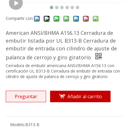
Compartir con:
American ANSI/BHMA A156.13 Cerradura de
embutir listada por UL B313-B Cerradura de
embutir de entrada con cilindro de ajuste de
palanca de cerrojo y giro giratorio
Cerradura de embutir americana ANSI/BHMA A156.13 con
certificación UL B313-B Cerradura de embutir de entrada con
cilindro de ajuste de palanca de cerrojo y giro giratorio
Preguntar
Añadir al carrito
Modelo:
B313-B