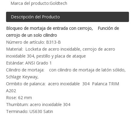
Marca del producto:
Goldtech
Descripción del Producto
Bloqueo de mortaja de entrada con cerrojo, Función de
cerrojo de un solo cilindro
Número de artículo: B313-B
Material: Locketa de acero inoxidable, cerrojo de acero
inoxidable 304, pestillo y placa de ataque
Estándar: ANSI Grado 1
Cilindro de mortaja: con cilindro de mortaja de latón sólido,
Schlage Keyway,
Ormbito de palanca: acero inoxidable 304 Palanca TRIM
A202
Rose: 62 mm
Thumbturn: acero inoxidable 304
Terminado: US630 Satin