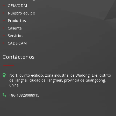
OEM/ODM
Nuestro equipo
Productos
Caliente
Servicios
CAD&CAM
Contáctenos
No.1, quinto edificio, zona industrial de Wudong, Lile, distrito
de Jianghai, ciudad de Jiangmen, provincia de Guangdong,
China.
+86-13828088915