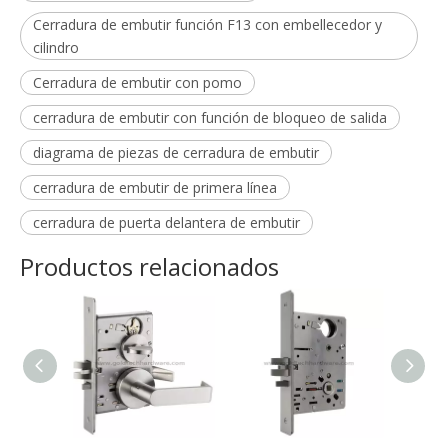
Cerradura de embutir función F13 con embellecedor y
cilindro
Cerradura de embutir con pomo
cerradura de embutir con función de bloqueo de salida
diagrama de piezas de cerradura de embutir
cerradura de embutir de primera línea
cerradura de puerta delantera de embutir
Productos relacionados