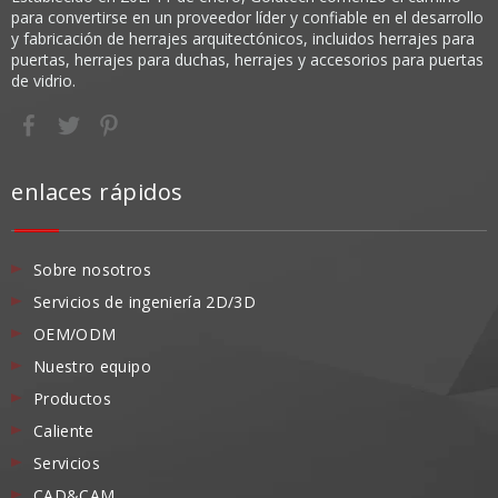
para convertirse en un proveedor líder y confiable en el desarrollo
y fabricación de herrajes arquitectónicos, incluidos herrajes para
puertas, herrajes para duchas, herrajes y accesorios para puertas
de vidrio.
enlaces rápidos
Sobre nosotros
Servicios de ingeniería 2D/3D
OEM/ODM
Nuestro equipo
Productos
Caliente
Servicios
CAD&CAM