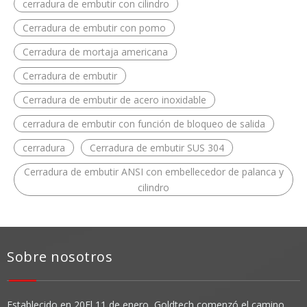
cerradura de embutir con cilindro
Cerradura de embutir con pomo
Cerradura de mortaja americana
Cerradura de embutir
Cerradura de embutir de acero inoxidable
cerradura de embutir con función de bloqueo de salida
cerradura
Cerradura de embutir SUS 304
Cerradura de embutir ANSI con embellecedor de palanca y
cilindro
Sobre nosotros
Establecido en 20
El 11 de enero, Goldtech comenzó el camino