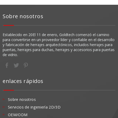
Sobre nosotros
Establecido en 20
El 11 de enero, Goldtech comenzó el camino
para convertirse en un proveedor líder y confiable en el desarrollo
y fabricación de herrajes arquitectónicos, incluidos herrajes para
puertas, herrajes para duchas, herrajes y accesorios para puertas
de vidrio.
enlaces rápidos
Sobre nosotros
Servicios de ingeniería 2D/3D
OEM/ODM