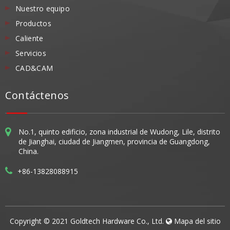
Nuestro equipo
Productos
Caliente
Servicios
CAD&CAM
Contáctenos
No.1, quinto edificio, zona industrial de Wudong, Lile, distrito
de Jianghai, ciudad de Jiangmen, provincia de Guangdong,
China.
+86-13828088915
Copyright © 2021 Goldtech Hardware Co., Ltd.
Mapa del sitio
