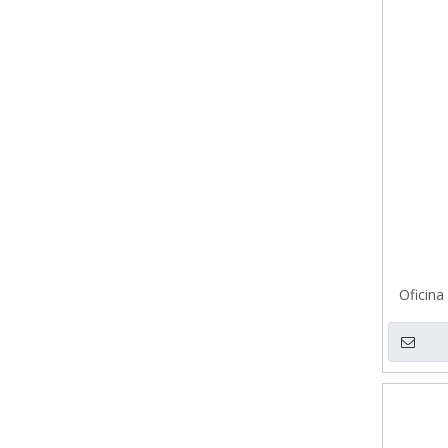
Oficina