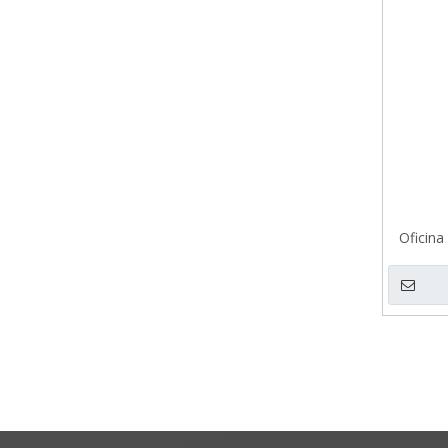
Oficina